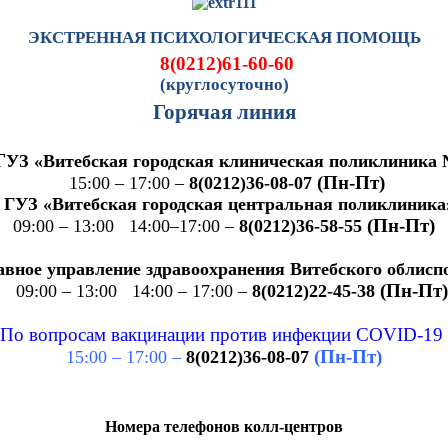
ЭКСТРЕННАЯ ПСИХОЛОГИЧЕСКАЯ ПОМОЩЬ
8(0212)61-60-60
(круглосуточно)
Горячая линия
Г
УЗ «Витебская городская клиническая поликлиника
(Пн-Пт)
15:00 – 17:00 –
8(0212)36-08-07
ГУЗ «Витебская городская центральная поликлиника
(Пн-Пт)
09:00 – 13:00 14:00–17:00 –
8(0212)36-58-55
е управление здравоохранения Витебского облисп
(Пн-Пт)
09:00 – 13:00 14:00 – 17:00 –
8(0212)22-45-38
По вопросам вакцинации против инфекции COVID-19
(Пн-Пт)
15:00 – 17:00 –
8(0212)36-08-07
Номера телефонов колл-центров