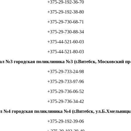
+375-29-192-36-70
+375-29-192-38-80
+375-29-730-68-71
+375-29-730-88-34
+375-44-521-60-03
+375-44-521-80-03
л №3 городская поликлиника №3 (г.Витебск, Московский пр-
+375-29-733-24-98
+375-29-733-97-96
+375-29-736-06-52
+375-29-736-34-42
 №4 городская поликлиника №4 (г.Витебск, ул.Б.Хмельницко
+375-29-192-39-06