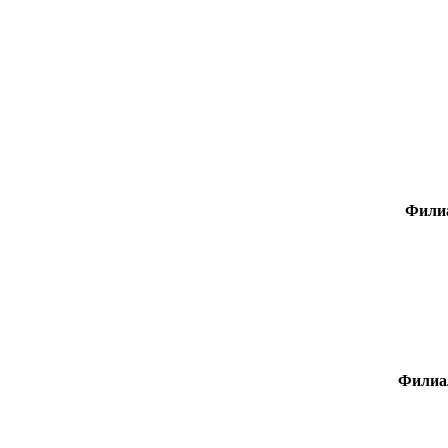
Филиа
Филиал