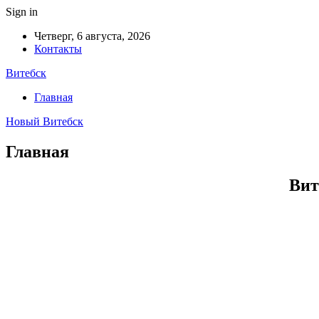
Sign in
Четверг, 6 августа, 2026
Контакты
Витебск
Главная
Новый Витебск
Главная
Вит