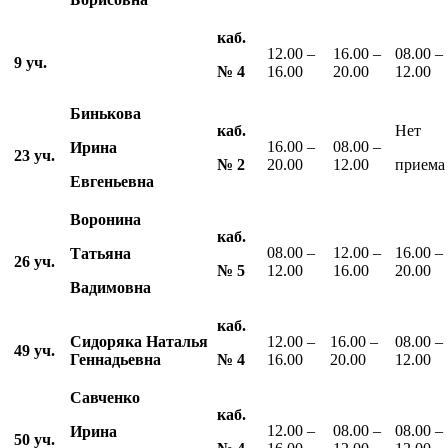
каб.
12.00 –
16.00 –
08.00 –
9 уч.
№
4
16.00
20.00
12.00
Бинькова
каб.
Нет
16.00 –
08.00 –
Ирина
23 уч.
№ 2
20.00
12.00
приема
Евгеньевна
Воронина
каб.
08.00 –
12.00 –
16.00 –
Татьяна
26 уч.
№
5
12.00
16.00
20.00
Вадимовна
каб.
Сидоряка Наталья
12.00 –
16.00 –
08.00 –
49 уч.
Геннадьевна
№ 4
16.00
20.00
12.00
Савченко
каб.
12.00 –
08.00 –
08.00 –
Ирина
50 уч.