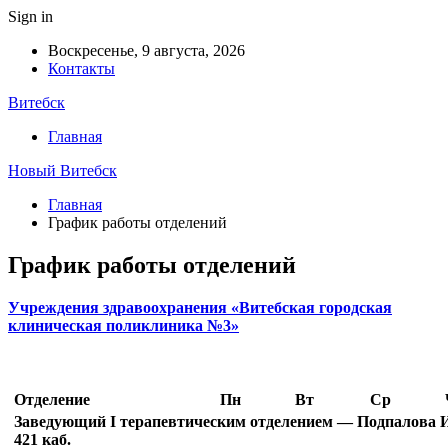
Sign in
Воскресенье, 9 августа, 2026
Контакты
Витебск
Главная
Новый Витебск
Главная
График работы отделений
График работы отделений
Учреждения здравоохранения «Витебская городская
клиническая поликлиника №3»
Отделение
Пн
Вт
Ср
Заведующий I терапевтическим отделением — Подпалова 
421 каб.