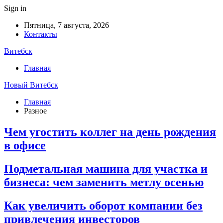
Sign in
Пятница, 7 августа, 2026
Контакты
Витебск
Главная
Новый Витебск
Главная
Разное
Чем угостить коллег на день рождения
в офисе
Подметальная машина для участка и
бизнеса: чем заменить метлу осенью
Как увеличить оборот компании без
привлечения инвесторов