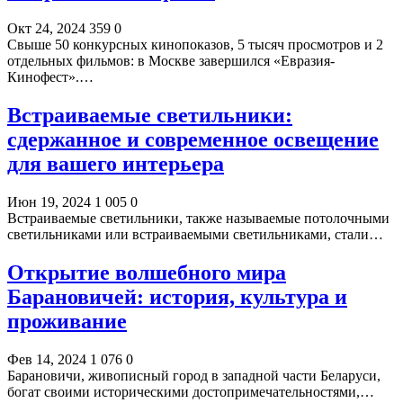
Окт 24, 2024
359
0
Свыше 50 конкурсных кинопоказов, 5 тысяч просмотров и 2
отдельных фильмов: в Москве завершился «Евразия-
Кинофест».…
Встраиваемые светильники:
сдержанное и современное освещение
для вашего интерьера
Июн 19, 2024
1 005
0
Встраиваемые светильники, также называемые потолочными
светильниками или встраиваемыми светильниками, стали…
Открытие волшебного мира
Барановичей: история, культура и
проживание
Фев 14, 2024
1 076
0
Барановичи, живописный город в западной части Беларуси,
богат своими историческими достопримечательностями,…