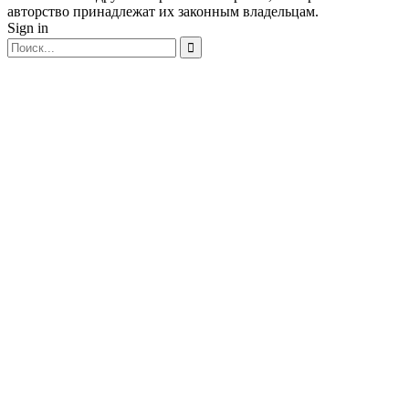
авторство принадлежат их законным владельцам.
Sign in