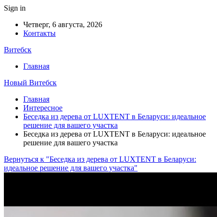
Sign in
Четверг, 6 августа, 2026
Контакты
Витебск
Главная
Новый Витебск
Главная
Интересное
Беседка из дерева от LUXTENT в Беларуси: идеальное
решение для вашего участка
Беседка из дерева от LUXTENT в Беларуси: идеальное
решение для вашего участка
Вернуться к "Беседка из дерева от LUXTENT в Беларуси:
идеальное решение для вашего участка"