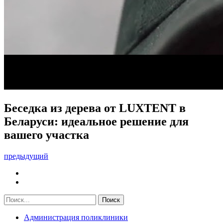
Беседка из дерева от LUXTENT в
Беларуси: идеальное решение для
вашего участка
предыдущий
Администрация поликлиники