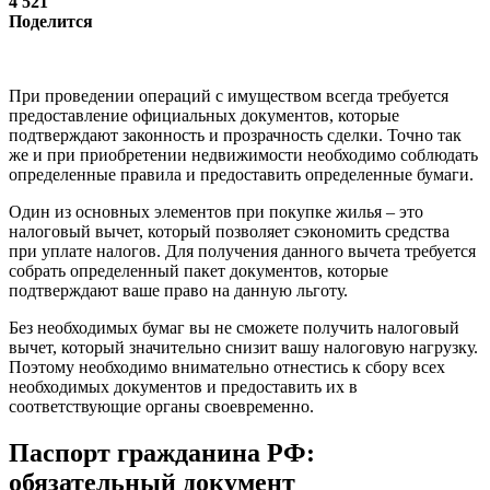
4 521
Поделится
При проведении операций с имуществом всегда требуется
предоставление официальных документов, которые
подтверждают законность и прозрачность сделки. Точно так
же и при приобретении недвижимости необходимо соблюдать
определенные правила и предоставить определенные бумаги.
Один из основных элементов при покупке жилья – это
налоговый вычет, который позволяет сэкономить средства
при уплате налогов. Для получения данного вычета требуется
собрать определенный пакет документов, которые
подтверждают ваше право на данную льготу.
Без необходимых бумаг вы не сможете получить налоговый
вычет, который значительно снизит вашу налоговую нагрузку.
Поэтому необходимо внимательно отнестись к сбору всех
необходимых документов и предоставить их в
соответствующие органы своевременно.
Паспорт гражданина РФ:
обязательный документ