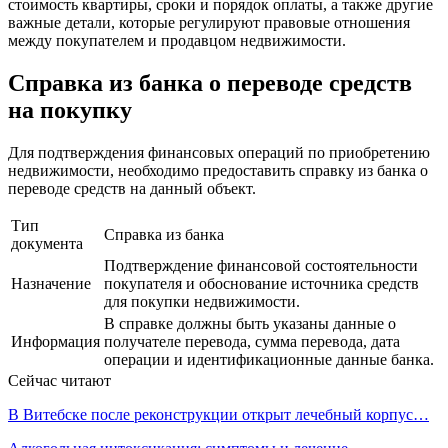
стоимость квартиры, сроки и порядок оплаты, а также другие
важные детали, которые регулируют правовые отношения
между покупателем и продавцом недвижимости.
Справка из банка о переводе средств
на покупку
Для подтверждения финансовых операций по приобретению
недвижимости, необходимо предоставить справку из банка о
переводе средств на данный объект.
Тип
Справка из банка
документа
Подтверждение финансовой состоятельности
Назначение
покупателя и обоснование источника средств
для покупки недвижимости.
В справке должны быть указаны данные о
Информация
получателе перевода, сумма перевода, дата
операции и идентификационные данные банка.
Сейчас читают
В Витебске после реконструкции открыт лечебный корпус…