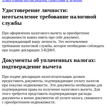
Алкогольная интоксикация: симптомы и лечение
Удостоверение личности:
неотъемлемое требование налоговой
службы
При оформлении налогового вычета за приобретение
недвижимости важно иметь при себе документ,
подтверждающий вашу личность. Это неотъемлемое
требование налоговой службы, которое необходимо соблюдать
при подаче декларации 3-НДФЛ.
Документы об уплаченных налогах:
подтверждение вычета
При подаче декларации налогоплательщик должен
предоставить документы, подтверждающие уплату налогов
при покупке недвижимости. Эти документы необходимы для
подтверждения права на получение налогового вычета. Для
этого требуется представить подтверждающие расходы
документы и копии документов об уплате налога, связанного
с приобретением недвижимости.