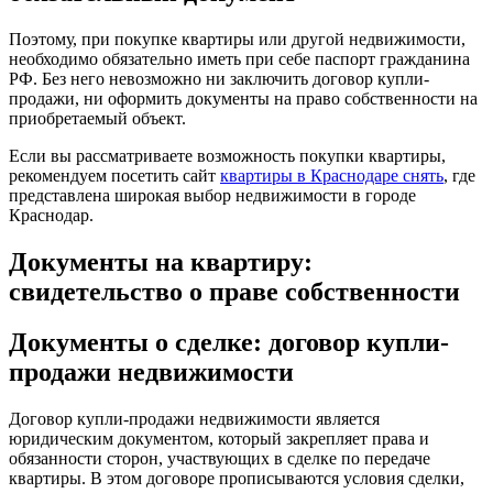
Поэтому, при покупке квартиры или другой недвижимости,
необходимо обязательно иметь при себе паспорт гражданина
РФ. Без него невозможно ни заключить договор купли-
продажи, ни оформить документы на право собственности на
приобретаемый объект.
Если вы рассматриваете возможность покупки квартиры,
рекомендуем посетить сайт
квартиры в Краснодаре снять
, где
представлена широкая выбор недвижимости в городе
Краснодар.
Документы на квартиру:
свидетельство о праве собственности
Документы о сделке: договор купли-
продажи недвижимости
Договор купли-продажи недвижимости является
юридическим документом, который закрепляет права и
обязанности сторон, участвующих в сделке по передаче
квартиры. В этом договоре прописываются условия сделки,