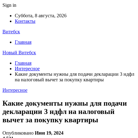
Sign in
Суббота, 8 августа, 2026
Контакты
Витебск
Главная
Новый Витебск
Главная
Интересное
Какие документы нужны для подачи декларации 3 ндфл
на налоговый вычет за покупку квартиры
Интересное
Какие документы нужны для подачи
декларации 3 ндфл на налоговый
вычет за покупку квартиры
Опубликовано
Июн 19, 2024