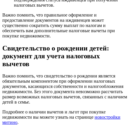
налоговых вычетов.
Важно помнить, что правильное оформление и
предоставление документов на иждивенцев может
существенно сократить сумму выплат по налогам и
обеспечить вам дополнительные налоговые вычеты при
покупке недвижимости.
Свидетельство о рождении детей:
документ для учета налоговых
вычетов
Важно помнить, что свидетельство о рождении является
обязательным компонентом при оформлении налоговых
документов, касающихся собственности и налогообложения
недвижимости. Без этого документа невозможно рассчитать
размер возможных налоговых вычетов, связанных с наличием
детей в семье.
Подробнее о наличии вычетов и льгот при покупке
недвижимости вы можете узнать на странице
новостройки
митино
.