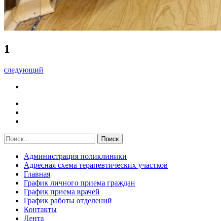
1
следующий
Администрация поликлиники
Адресная схема терапевтических участков
Главная
График личного приема граждан
График приема врачей
График работы отделений
Контакты
Лента