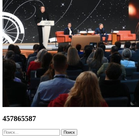
457865587