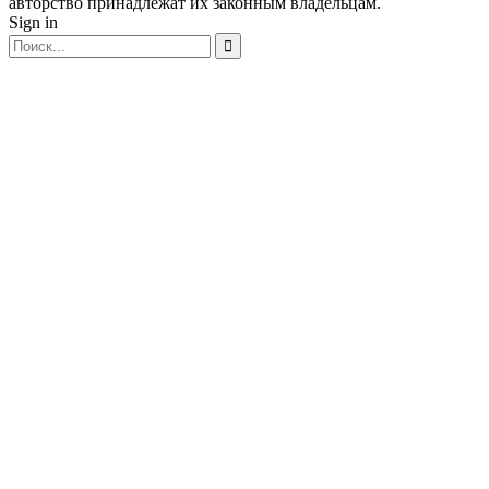
авторство принадлежат их законным владельцам.
Sign in