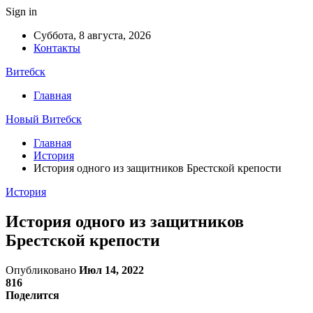
Sign in
Суббота, 8 августа, 2026
Контакты
Витебск
Главная
Новый Витебск
Главная
История
История одного из защитников Брестской крепости
История
История одного из защитников
Брестской крепости
Опубликовано
Июл 14, 2022
816
Поделится