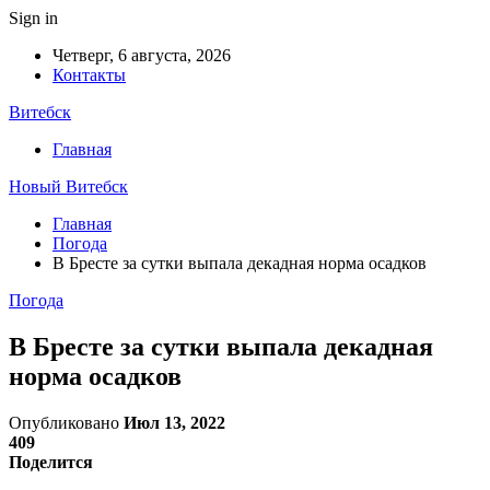
Sign in
Четверг, 6 августа, 2026
Контакты
Витебск
Главная
Новый Витебск
Главная
Погода
В Бресте за сутки выпала декадная норма осадков
Погода
В Бресте за сутки выпала декадная
норма осадков
Опубликовано
Июл 13, 2022
409
Поделится