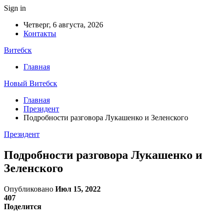
Sign in
Четверг, 6 августа, 2026
Контакты
Витебск
Главная
Новый Витебск
Главная
Президент
Подробности разговора Лукашенко и Зеленского
Президент
Подробности разговора Лукашенко и
Зеленского
Опубликовано
Июл 15, 2022
407
Поделится