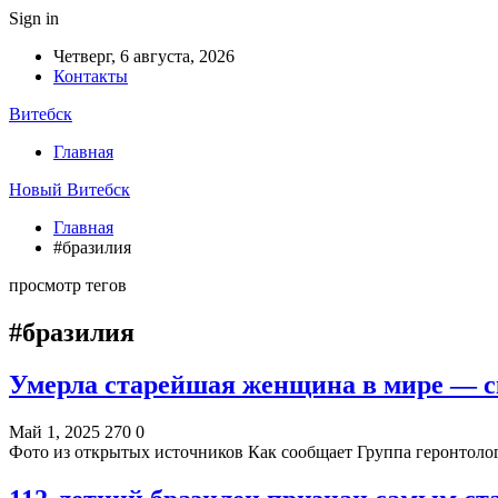
Sign in
Четверг, 6 августа, 2026
Контакты
Витебск
Главная
Новый Витебск
Главная
#бразилия
просмотр тегов
#бразилия
Умерла старейшая женщина в мире — с
Май 1, 2025
270
0
Фото из открытых источников Как сообщает Группа геронтоло