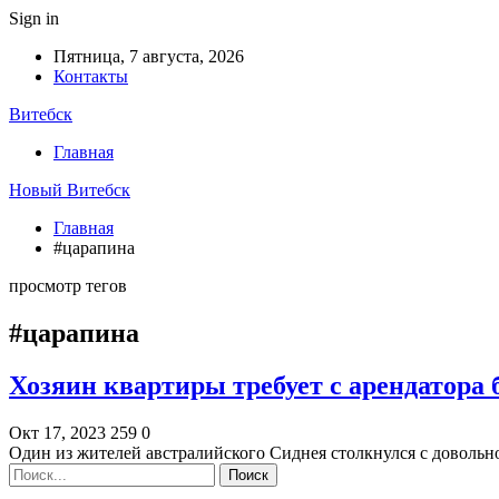
Sign in
Пятница, 7 августа, 2026
Контакты
Витебск
Главная
Новый Витебск
Главная
#царапина
просмотр тегов
#царапина
Хозяин квартиры требует с арендатора 
Окт 17, 2023
259
0
Один из жителей австралийского Сиднея столкнулся с доволь