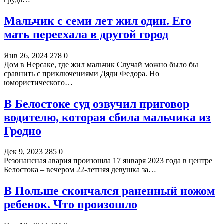
Мальчик с семи лет жил один. Его
мать переехала в другой город
Янв 26, 2024
278
0
Дом в Нерсаке, где жил мальчик Случай можно было бы
сравнить с приключениями Дяди Федора. Но
юмористического…
В Белостоке суд озвучил приговор
водителю, которая сбила мальчика из
Гродно
Дек 9, 2023
285
0
Резонансная авария произошла 17 января 2023 года в центре
Белостока – вечером 22-летняя девушка за…
В Польше скончался раненный ножом
ребенок. Что произошло