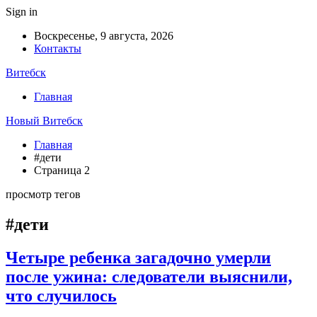
Sign in
Воскресенье, 9 августа, 2026
Контакты
Витебск
Главная
Новый Витебск
Главная
#дети
Страница 2
просмотр тегов
#дети
Четыре ребенка загадочно умерли
после ужина: следователи выяснили,
что случилось