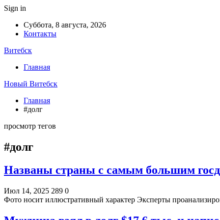
Sign in
Суббота, 8 августа, 2026
Контакты
Витебск
Главная
Новый Витебск
Главная
#долг
просмотр тегов
#долг
Названы страны с самым большим госдо
Июл 14, 2025
289
0
Фото носит иллюстративный характер Эксперты проанализиро