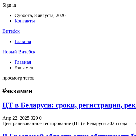
Sign in
Суббота, 8 августа, 2026
Контакты
Витебск
Главная
Новый Витебск
Главная
#экзамен
просмотр тегов
#экзамен
ЦТ в Беларуси: сроки, регистрация, ре
Апр 22, 2025
329
0
Централизованное тестирование (ЦТ) в Беларуси 2025 года —