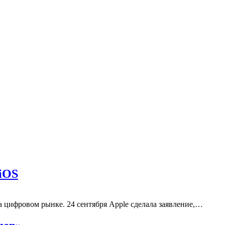
iOS
 цифровом рынке. 24 сентября Apple сделала заявление,…