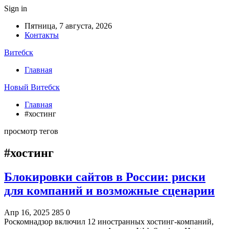
Sign in
Пятница, 7 августа, 2026
Контакты
Витебск
Главная
Новый Витебск
Главная
#хостинг
просмотр тегов
#хостинг
Блокировки сайтов в России: риски
для компаний и возможные сценарии
Апр 16, 2025
285
0
Роскомнадзор включил 12 иностранных хостинг-компаний,