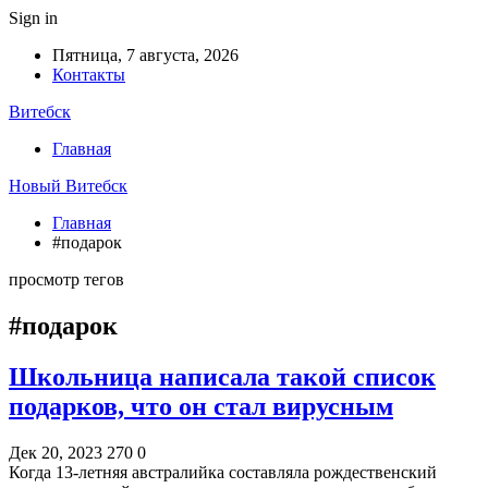
Sign in
Пятница, 7 августа, 2026
Контакты
Витебск
Главная
Новый Витебск
Главная
#подарок
просмотр тегов
#подарок
Школьница написала такой список
подарков, что он стал вирусным
Дек 20, 2023
270
0
Когда 13-летняя австралийка составляла рождественский