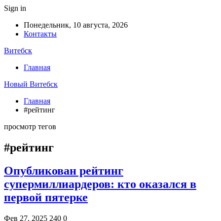
Sign in
Понедельник, 10 августа, 2026
Контакты
Витебск
Главная
Новый Витебск
Главная
#рейтинг
просмотр тегов
#рейтинг
Опубликован рейтинг
супермиллиардеров: кто оказался в
первой пятерке
Фев 27, 2025
240
0