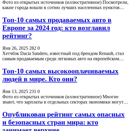
Фото из открытых источников (иллюстративное) Посмотрели,
какие города вошли в сотню лучших населенных пунктов…
Топ-10 самых продаваемых авто в
Европе за 2024 год: кто возглавил
рейтинг?
Янв 26, 2025
282
0
Хетчбэк Dacia Sandero, известный под брендом Renault, стал
самым продаваемым среди легковых авто на европейском…
Топ-10 самых высокооплачиваемых
людей в мире. Кто они?
Янв 13, 2025
231
0
Фото из открытых источников (иллюстративное) Многие
знают, что зарплаты в отдельных секторах экономики могут…
Опубликован рейтинг самых опасных
и безопасных стран мира: кто
занимает верхние…