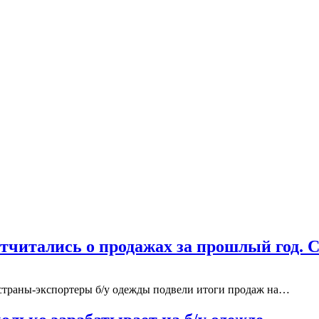
отчитались о продажах за прошлый год.
страны-экспортеры б/у одежды подвели итоги продаж на…