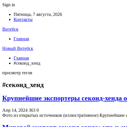
Sign in
Пятница, 7 августа, 2026
Контакты
Витебск
Главная
Новый Витебск
Главная
#секонд_хенд
просмотр тегов
#секонд_хенд
Крупнейшие экспортеры секонд-хенда 
Апр 14, 2024
363
0
Фото из открытых источников (иллюстративное) Крупнейшие 