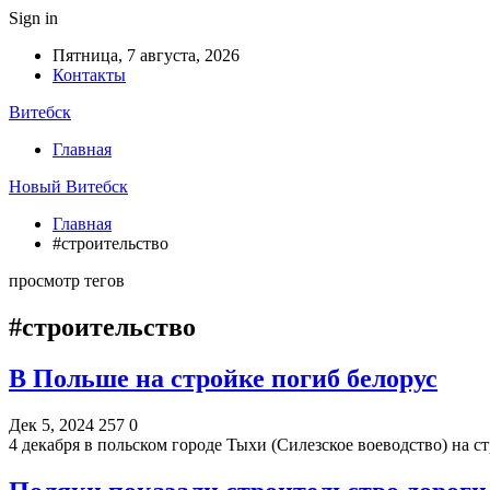
Sign in
Пятница, 7 августа, 2026
Контакты
Витебск
Главная
Новый Витебск
Главная
#строительство
просмотр тегов
#строительство
В Польше на стройке погиб белорус
Дек 5, 2024
257
0
4 декабря в польском городе Тыхи (Силезское воеводство) на 