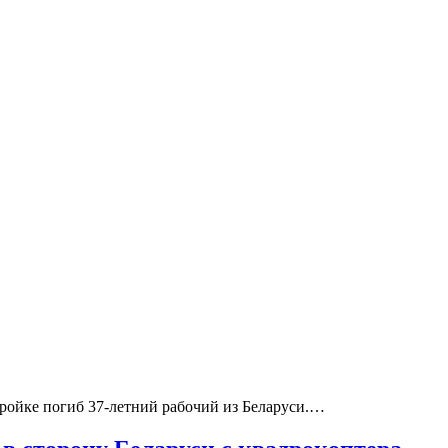
стройке погиб 37-летний рабочий из Беларуси.…