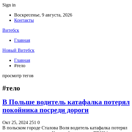
Sign in
Воскресенье, 9 августа, 2026
Контакты
Витебск
Главная
Новый Витебск
Главная
#тело
просмотр тегов
#тело
В Польше водитель катафалка потерял
покойника посреди дороги
Окт 25, 2024
251
0
В польском городе Сталова Воля водитель катафалка потерял