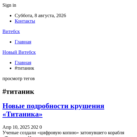
Sign in
Суббота, 8 августа, 2026
Контакты
Витебск
Главная
Новый Витебск
Главная
#титаник
просмотр тегов
#титаник
Новые подробности крушения
«Титаника»
Апр 10, 2025
202
0
Ученые создали «цифровую копию» затонувшего корабля