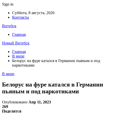
Sign in
Суббота, 8 августа, 2026
Контакты
Витебск
Главная
Новый Витебск
Главная
В мире
Белорус на фуре катался в Германии пьяным и под
наркотиками
В мире
Белорус на фуре катался в Германии
пьяным и под наркотиками
Опубликовано
Апр 11, 2023
269
Поделится