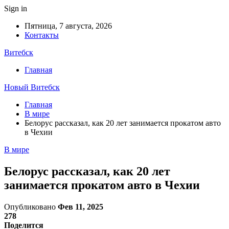
Sign in
Пятница, 7 августа, 2026
Контакты
Витебск
Главная
Новый Витебск
Главная
В мире
Белорус рассказал, как 20 лет занимается прокатом авто
в Чехии
В мире
Белорус рассказал, как 20 лет
занимается прокатом авто в Чехии
Опубликовано
Фев 11, 2025
278
Поделится