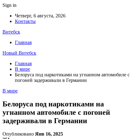
Sign in
Четверг, 6 августа, 2026
Контакты
Витебск
Главная
Новый Витебск
Главная
В мире
Белоруса под наркотиками на угнанном автомобиле с
погоней задерживали в Германии
В мире
Белоруса под наркотиками на
угнанном автомобиле с погоней
задерживали в Германии
Опубликовано
Янв 16, 2025