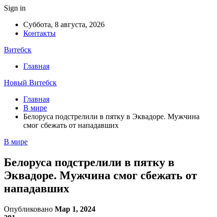
Sign in
Суббота, 8 августа, 2026
Контакты
Витебск
Главная
Новый Витебск
Главная
В мире
Белоруса подстрелили в пятку в Эквадоре. Мужчина
смог сбежать от нападавших
В мире
Белоруса подстрелили в пятку в
Эквадоре. Мужчина смог сбежать от
нападавших
Опубликовано
Мар 1, 2024