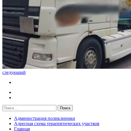
следующий
Администрация поликлиники
Адресная схема терапевтических участков
Главная