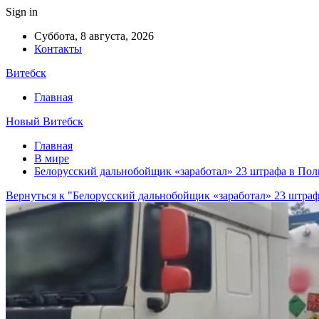
Sign in
Суббота, 8 августа, 2026
Контакты
Витебск
Главная
Новый Витебск
Главная
В мире
Белорусский дальнобойщик «заработал» 23 штрафа в По
Вернуться к "Белорусский дальнобойщик «заработал» 23 штра