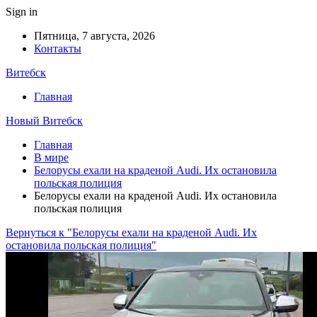
Sign in
Пятница, 7 августа, 2026
Контакты
Витебск
Главная
Новый Витебск
Главная
В мире
Белорусы ехали на краденой Audi. Их остановила
польская полиция
Белорусы ехали на краденой Audi. Их остановила
польская полиция
Вернуться к "Белорусы ехали на краденой Audi. Их
остановила польская полиция"