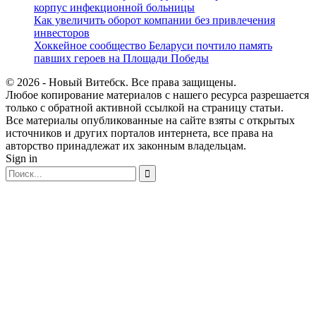
корпус инфекционной больницы
Как увеличить оборот компании без привлечения
инвесторов
Хоккейное сообщество Беларуси почтило память
павших героев на Площади Победы
© 2026 - Новый Витебск. Все права защищены.
Любое копирование материалов с нашего ресурса разрешается
только с обратной активной ссылкой на страницу статьи.
Все материалы опубликованные на сайте взяты с открытых
источников и других порталов интернета, все права на
авторство принадлежат их законным владельцам.
Sign in