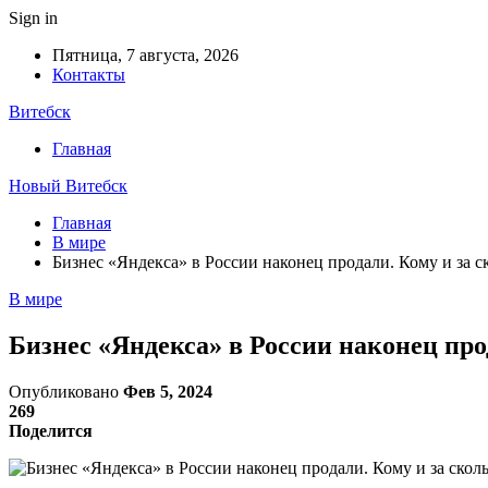
Sign in
Пятница, 7 августа, 2026
Контакты
Витебск
Главная
Новый Витебск
Главная
В мире
Бизнес «Яндекса» в России наконец продали. Кому и за с
В мире
Бизнес «Яндекса» в России наконец про
Опубликовано
Фев 5, 2024
269
Поделится