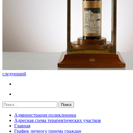
следующий
Администрация поликлиники
Адресная схема терапевтических участков
Главная
График личного приема граждан