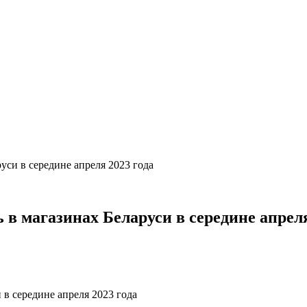
уси в середине апреля 2023 года
в магазинах Беларуси в середине апреля