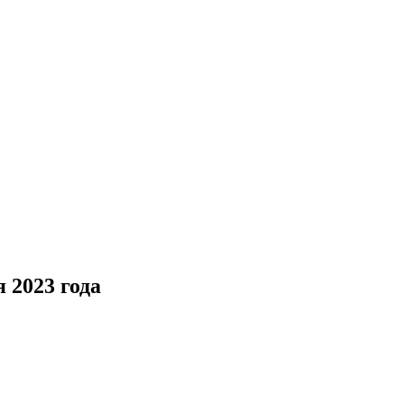
 2023 года