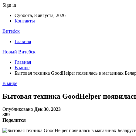
Sign in
Суббота, 8 августа, 2026
Контакты
Витебск
Главная
Новый Витебск
Главная
В мире
Бытовая техника GoodHelper появилась в магазинах Белар
В мире
Бытовая техника GoodHelper появилась 
Опубликовано
Дек 30, 2023
389
Поделится