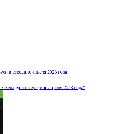
уси в середине апреля 2023 года
х Беларуси в середине апреля 2023 года"