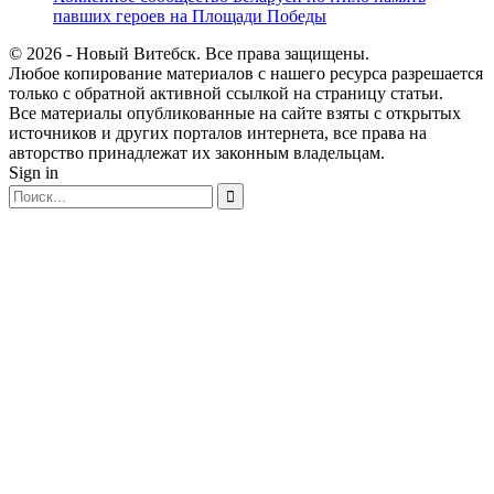
павших героев на Площади Победы
© 2026 - Новый Витебск. Все права защищены.
Любое копирование материалов с нашего ресурса разрешается
только с обратной активной ссылкой на страницу статьи.
Все материалы опубликованные на сайте взяты с открытых
источников и других порталов интернета, все права на
авторство принадлежат их законным владельцам.
Sign in