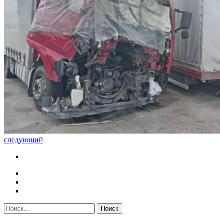
следующий