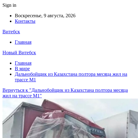
Sign in
Воскресенье, 9 августа, 2026
Контакты
Витебск
Главная
Новый Витебск
Главная
В мире
Дальнобойщик из Казахстана полтора месяца жил на
трассе М1
Вернуться к "Дальнобойщик из Казахстана полтора месяца
жил на трассе М1"