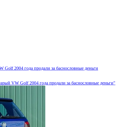
W Golf 2004 года продали за баснословные деньги
тарый VW Golf 2004 года продали за баснословные деньги"