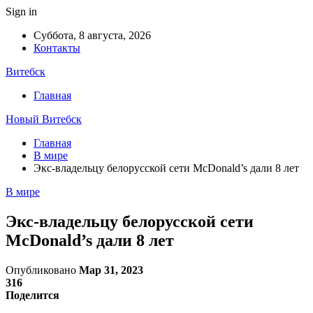
Sign in
Суббота, 8 августа, 2026
Контакты
Витебск
Главная
Новый Витебск
Главная
В мире
Экс-владельцу белорусской сети McDonald’s дали 8 лет
В мире
Экс-владельцу белорусской сети
McDonald’s дали 8 лет
Опубликовано
Мар 31, 2023
316
Поделится