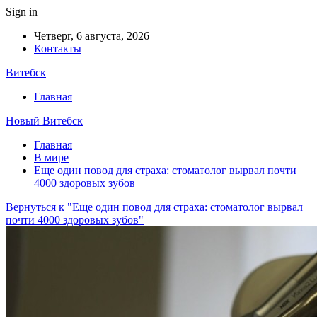
Sign in
Четверг, 6 августа, 2026
Контакты
Витебск
Главная
Новый Витебск
Главная
В мире
Еще один повод для страха: стоматолог вырвал почти
4000 здоровых зубов
Вернуться к "Еще один повод для страха: стоматолог вырвал
почти 4000 здоровых зубов"