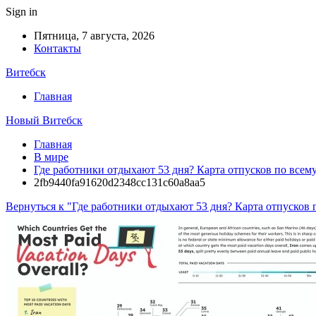
Sign in
Пятница, 7 августа, 2026
Контакты
Витебск
Главная
Новый Витебск
Главная
В мире
Где работники отдыхают 53 дня? Карта отпусков по всем
2fb9440fa91620d2348cc131c60a8aa5
Вернуться к "Где работники отдыхают 53 дня? Карта отпусков 