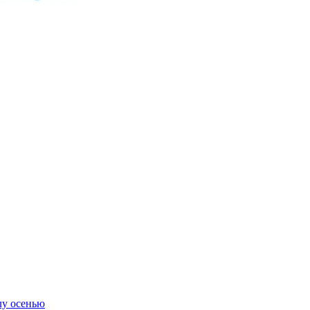
лу осенью