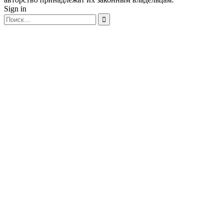
Sign in