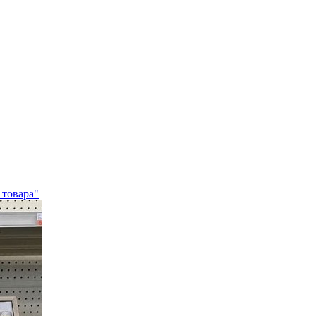
 товара"