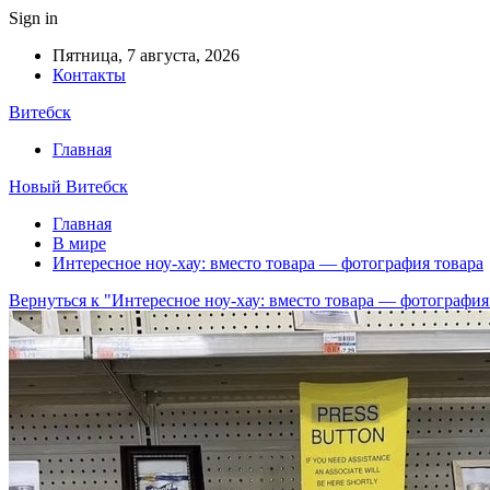
Sign in
Пятница, 7 августа, 2026
Контакты
Витебск
Главная
Новый Витебск
Главная
В мире
Интересное ноу-хау: вместо товара — фотография товара
Вернуться к "Интересное ноу-хау: вместо товара — фотография