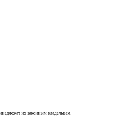
ринадлежат их законным владельцам.