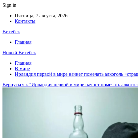
Sign in
Пятница, 7 августа, 2026
Контакты
Витебск
Главная
Новый Витебск
Главная
В мире
Ирландия первой в мире начнет помечать алкоголь «стр
Вернуться к "Ирландия первой в мире начнет помечать алког