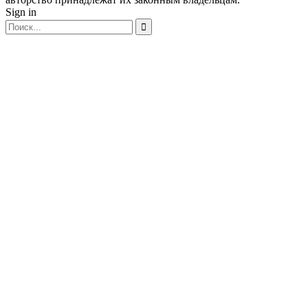
Sign in