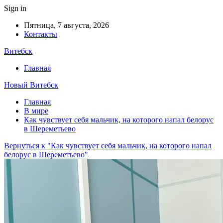
Sign in
Пятница, 7 августа, 2026
Контакты
Витебск
Главная
Новый Витебск
Главная
В мире
Как чувствует себя мальчик, на которого напал белорус
в Шереметьево
Вернуться к "Как чувствует себя мальчик, на которого напал
белорус в Шереметьево"