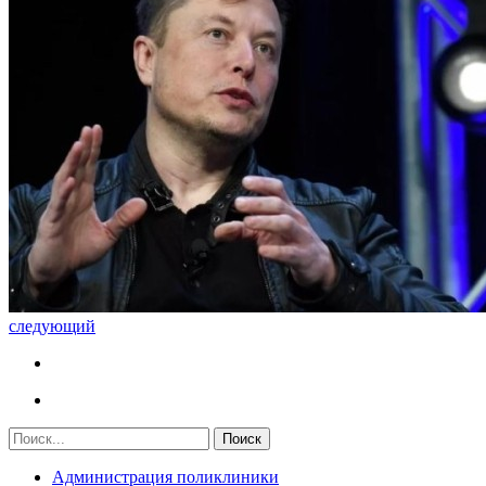
следующий
Администрация поликлиники