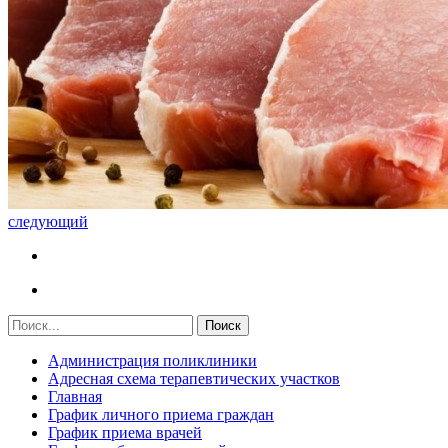
следующий
Администрация поликлиники
Адресная схема терапевтических участков
Главная
График личного приема граждан
График приема врачей