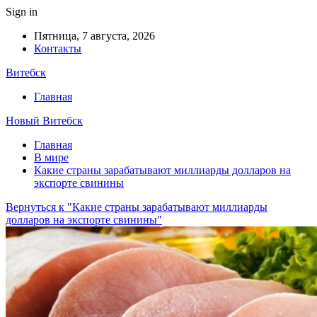
Sign in
Пятница, 7 августа, 2026
Контакты
Витебск
Главная
Новый Витебск
Главная
В мире
Какие страны зарабатывают миллиарды долларов на
экспорте свинины
Вернуться к "Какие страны зарабатывают миллиарды
долларов на экспорте свинины"