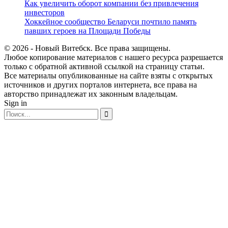
Как увеличить оборот компании без привлечения
инвесторов
Хоккейное сообщество Беларуси почтило память
павших героев на Площади Победы
© 2026 - Новый Витебск. Все права защищены.
Любое копирование материалов с нашего ресурса разрешается
только с обратной активной ссылкой на страницу статьи.
Все материалы опубликованные на сайте взяты с открытых
источников и других порталов интернета, все права на
авторство принадлежат их законным владельцам.
Sign in