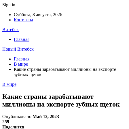
Sign in
Суббота, 8 августа, 2026
Контакты
Витебск
Главная
Новый Витебск
Главная
В мире
Какие страны зарабатывают миллионы на экспорте
зубных щеток
В мире
Какие страны зарабатывают
миллионы на экспорте зубных щеток
Опубликовано
Май 12, 2023
259
Поделится