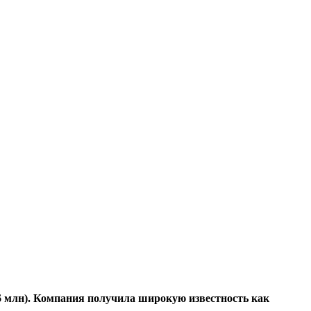
76 млн). Компания получила широкую известность как