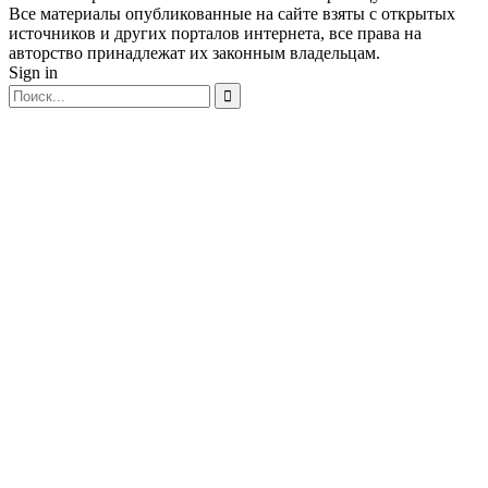
Все материалы опубликованные на сайте взяты с открытых
источников и других порталов интернета, все права на
авторство принадлежат их законным владельцам.
Sign in